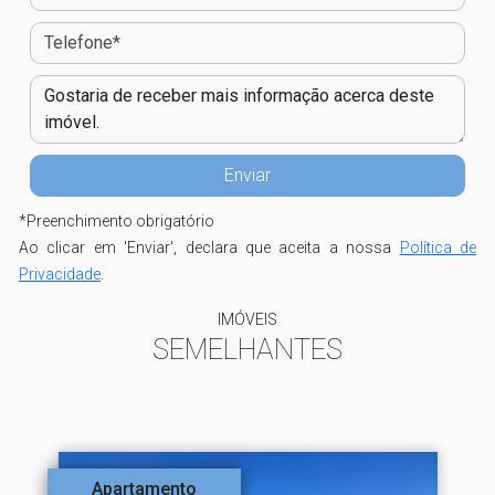
*
Preenchimento obrigatório
Ao clicar em 'Enviar', declara que aceita a nossa
Política de
Privacidade
.
IMÓVEIS
SEMELHANTES
Apartamento