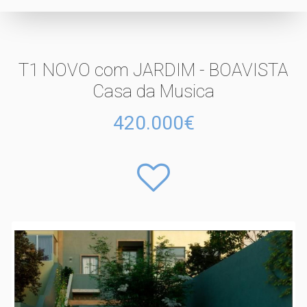
T1 NOVO com JARDIM - BOAVISTA
Casa da Musica
420.000€