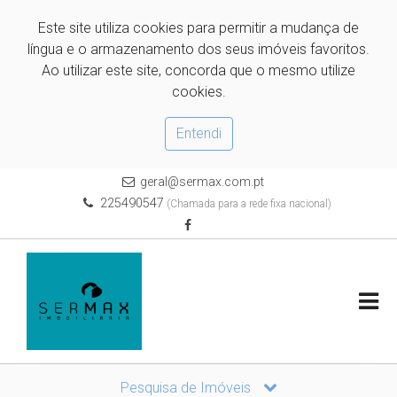
Este site utiliza cookies para permitir a mudança de
língua e o armazenamento dos seus imóveis favoritos.
Ao utilizar este site, concorda que o mesmo utilize
cookies.
Entendi
geral@sermax.com.pt
225490547
(Chamada para a rede fixa nacional)
Pesquisa de Imóveis