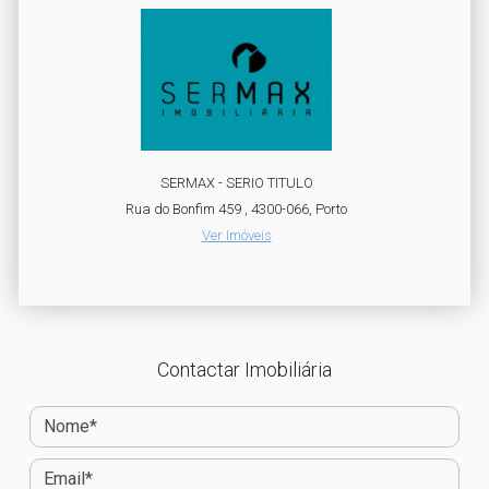
SERMAX - SERIO TITULO
Rua do Bonfim 459 , 4300-066, Porto
Ver Imóveis
Contactar Imobiliária