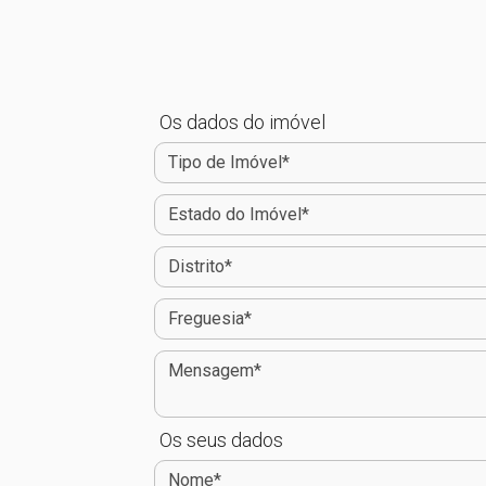
Os dados do imóvel
Os seus dados