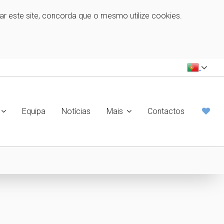
zar este site, concorda que o mesmo utilize cookies.
Equipa
Notícias
Mais
Contactos