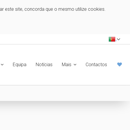
zar este site, concorda que o mesmo utilize cookies.
Equipa
Notícias
Mais
Contactos