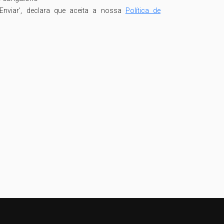
Enviar', declara que aceita a nossa
Política de