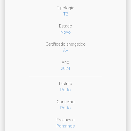
Tipologia
T2
Estado
Novo
Certificado energético
A+
Ano
2024
Distrito
Porto
Concelho
Porto
Freguesia
Paranhos