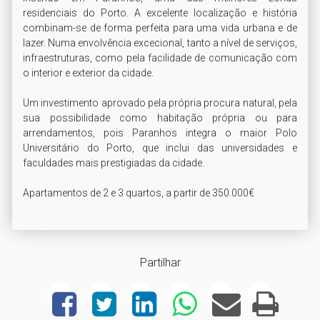
residenciais do Porto. A excelente localização e história 
combinam-se de forma perfeita para uma vida urbana e de 
lazer. Numa envolvência excecional, tanto a nível de serviços, 
infraestruturas, como pela facilidade de comunicação com 
o interior e exterior da cidade.

Um investimento aprovado pela própria procura natural, pela 
sua possibilidade como habitação própria ou para 
arrendamentos, pois Paranhos integra o maior Polo 
Universitário do Porto, que inclui das universidades e 
faculdades mais prestigiadas da cidade.

Apartamentos de 2 e 3 quartos, a partir de 350.000€
Partilhar