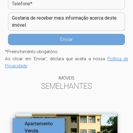
*
Preenchimento obrigatório
Ao clicar em 'Enviar', declara que aceita a nossa
Política de
Privacidade
.
IMÓVEIS
SEMELHANTES
Apartamento
Venda