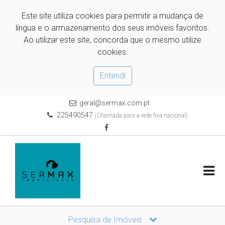
Este site utiliza cookies para permitir a mudança de
língua e o armazenamento dos seus imóveis favoritos.
Ao utilizar este site, concorda que o mesmo utilize
cookies.
Entendi
geral@sermax.com.pt
225490547
(Chamada para a rede fixa nacional)
Pesquisa de Imóveis