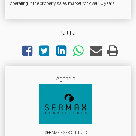
operating in the property sales market for over 20 years
Partilhar
Agência
SERMAX - SERIO TITULO