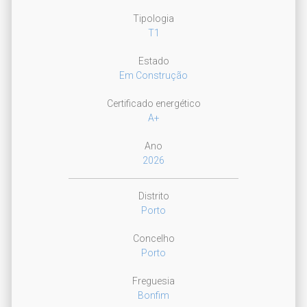
Tipologia
T1
Estado
Em Construção
Certificado energético
A+
Ano
2026
Distrito
Porto
Concelho
Porto
Freguesia
Bonfim