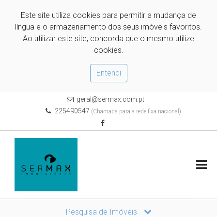
Este site utiliza cookies para permitir a mudança de
língua e o armazenamento dos seus imóveis favoritos.
Ao utilizar este site, concorda que o mesmo utilize
cookies.
Entendi
geral@sermax.com.pt
225490547
(Chamada para a rede fixa nacional)
Pesquisa de Imóveis