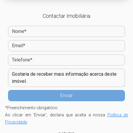
Contactar Imobiliária
*
Preenchimento obrigatório
Ao clicar em 'Enviar', declara que aceita a nossa
Política de
Privacidade
.