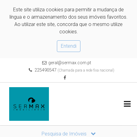
Este site utiliza cookies para permitir a mudança de
língua e o armazenamento dos seus imóveis favoritos.
Ao utilizar este site, concorda que o mesmo utilize
cookies.
Entendi
geral@sermax.com.pt
225490547
(Chamada para a rede fixa nacional)
Pesquisa de Imóveis