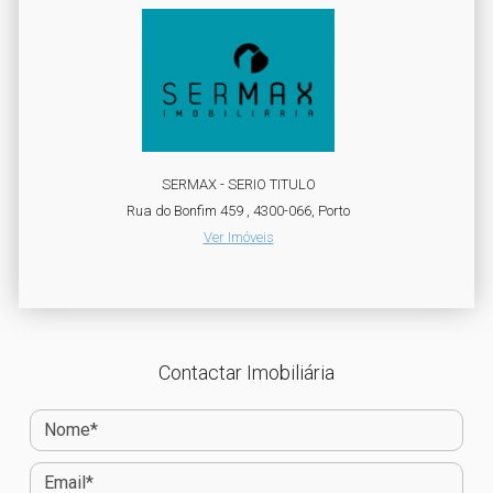
SERMAX - SERIO TITULO
Rua do Bonfim 459 , 4300-066, Porto
Ver Imóveis
Contactar Imobiliária