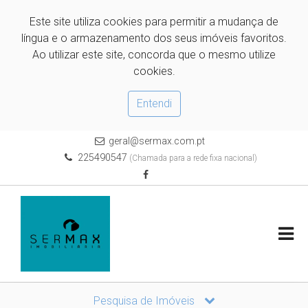
Este site utiliza cookies para permitir a mudança de
língua e o armazenamento dos seus imóveis favoritos.
Ao utilizar este site, concorda que o mesmo utilize
cookies.
Entendi
geral@sermax.com.pt
225490547
(Chamada para a rede fixa nacional)
Pesquisa de Imóveis