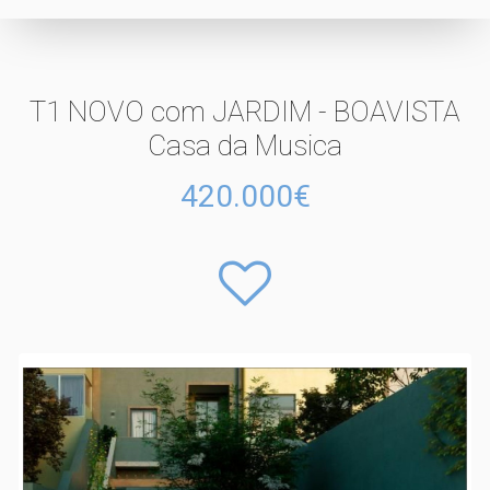
T1 NOVO com JARDIM - BOAVISTA
Casa da Musica
420.000€