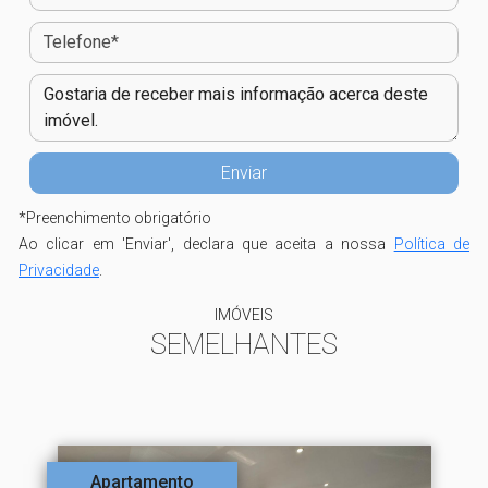
*
Preenchimento obrigatório
Ao clicar em 'Enviar', declara que aceita a nossa
Política de
Privacidade
.
IMÓVEIS
SEMELHANTES
Apartamento