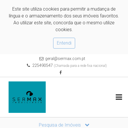
Este site utiliza cookies para permitir a mudança de
língua e o armazenamento dos seus imóveis favoritos.
Ao utilizar este site, concorda que o mesmo utilize
cookies.
Entendi
geral@sermax.com.pt
225490547
(Chamada para a rede fixa nacional)
Pesquisa de Imóveis