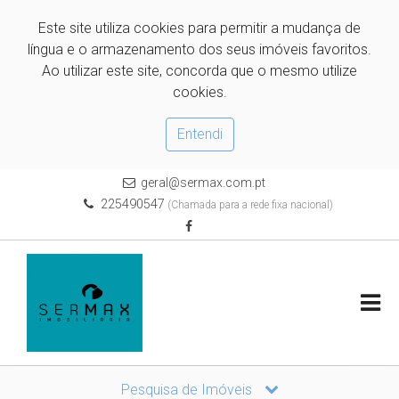
Este site utiliza cookies para permitir a mudança de
língua e o armazenamento dos seus imóveis favoritos.
Ao utilizar este site, concorda que o mesmo utilize
cookies.
Entendi
geral@sermax.com.pt
225490547
(Chamada para a rede fixa nacional)
Pesquisa de Imóveis