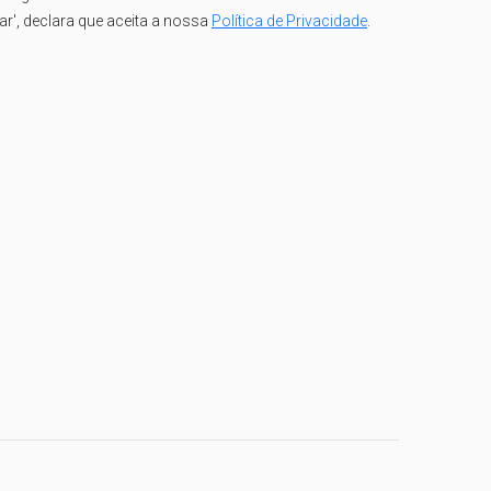
iar', declara que aceita a nossa
Política de Privacidade
.