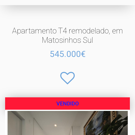
Apartamento T4 remodelado, em
Matosinhos Sul
545.000€
VENDIDO