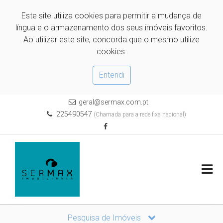
Este site utiliza cookies para permitir a mudança de
língua e o armazenamento dos seus imóveis favoritos.
Ao utilizar este site, concorda que o mesmo utilize
cookies.
Entendi
geral@sermax.com.pt
225490547
(Chamada para a rede fixa nacional)
Pesquisa de Imóveis