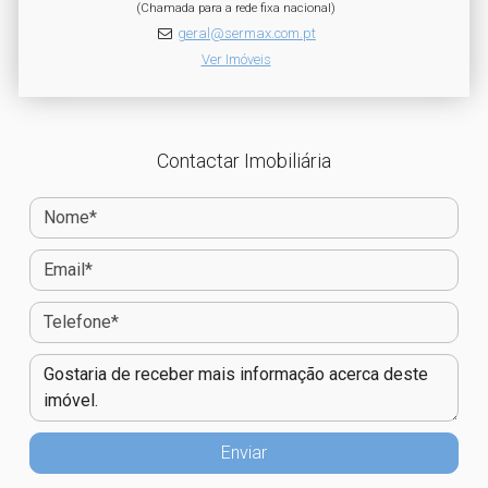
(Chamada para a rede fixa nacional)
geral@sermax.com.pt
Ver Imóveis
Contactar Imobiliária