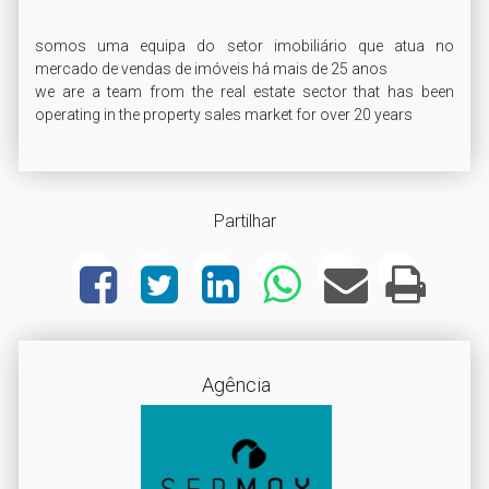
somos uma equipa do setor imobiliário que atua no 
mercado de vendas de imóveis há mais de 25 anos

we are a team from the real estate sector that has been 
operating in the property sales market for over 20 years
Partilhar
Agência