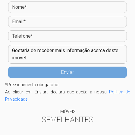
*
Preenchimento obrigatório
Ao clicar em 'Enviar', declara que aceita a nossa
Política de
Privacidade
.
IMÓVEIS
SEMELHANTES