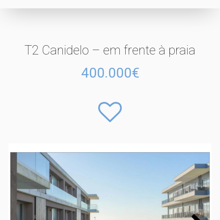
T2 Canidelo – em frente à praia
400.000€