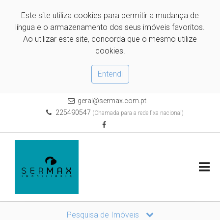
Este site utiliza cookies para permitir a mudança de
língua e o armazenamento dos seus imóveis favoritos.
Ao utilizar este site, concorda que o mesmo utilize
cookies.
Entendi
geral@sermax.com.pt
225490547
(Chamada para a rede fixa nacional)
Pesquisa de Imóveis