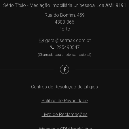
Sério Título - Mediação Imobiliária Unipessoal Lda
AMI: 9191
Rua do Bonfim, 459
4300-066
Porto
geral@sermax.com.pt
225490547
(Chamada para a rede fixa nacional)
Centros de Resolução de Litígios
Política de Privacidade
Livro de Reclamações