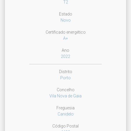
T2
Estado
Novo
Certificado energético
A+
Ano
2022
Distrito
Porto
Concelho
Vila Nova de Gaia
Freguesia
Canidelo
Código Postal