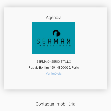
Agência
SERMAX - SERIO TITULO
Rua do Bonfim 459 , 4300-066, Porto
Ver Imóveis
Contactar Imobiliária