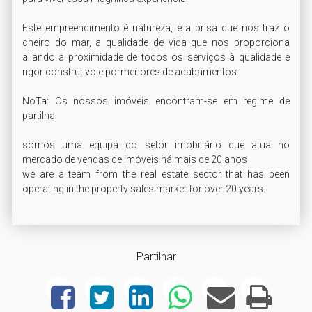
Este empreendimento é natureza, é a brisa que nos traz o 
cheiro do mar, a qualidade de vida que nos proporciona 
aliando a proximidade de todos os serviços à qualidade e 
rigor construtivo e pormenores de acabamentos.

NoTa: Os nossos imóveis encontram-se em regime de 
partilha

somos uma equipa do setor imobiliário que atua no 
mercado de vendas de imóveis há mais de 20 anos

we are a team from the real estate sector that has been 
operating in the property sales market for over 20 years.
Partilhar