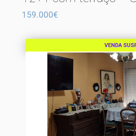
159.000€
VENDA SUS