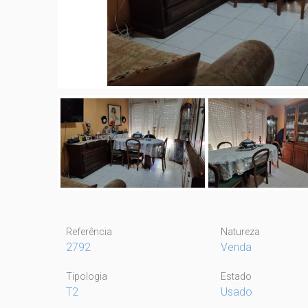
Referência
Natureza
2792
Venda
Tipologia
Estado
T2
Usado