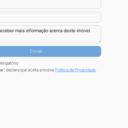
brigatório
iar', declara que aceita a nossa
Política de Privacidade
.