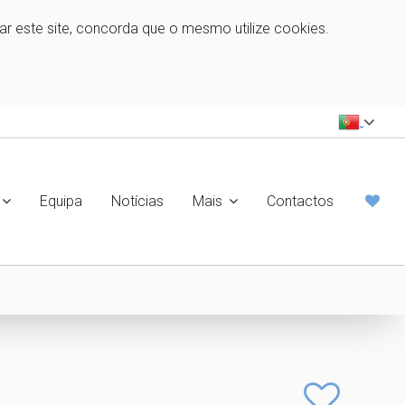
zar este site, concorda que o mesmo utilize cookies.
Equipa
Notícias
Mais
Contactos