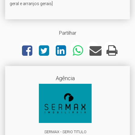
Partilhar
Agência
SERMAX - SERIO TITULO