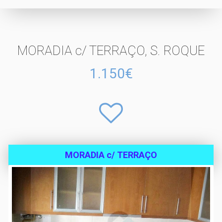
MORADIA c/ TERRAÇO, S. ROQUE
1.150€
MORADIA c/ TERRAÇO