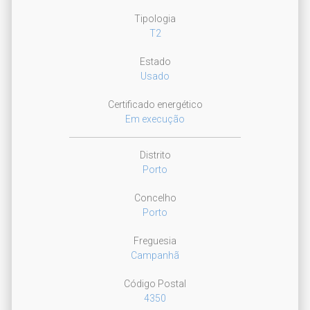
Tipologia
T2
Estado
Usado
Certificado energético
Em execução
Distrito
Porto
Concelho
Porto
Freguesia
Campanhã
Código Postal
4350