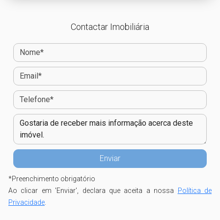
Contactar Imobiliária
*
Preenchimento obrigatório
Ao clicar em 'Enviar', declara que aceita a nossa
Política de
Privacidade
.