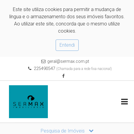
Este site utiliza cookies para permitir a mudança de
língua e o armazenamento dos seus imóveis favoritos.
Ao utilizar este site, concorda que o mesmo utilize
cookies.
Entendi
geral@sermax.com.pt
225490547
(Chamada para a rede fixa nacional)
Pesquisa de Imóveis