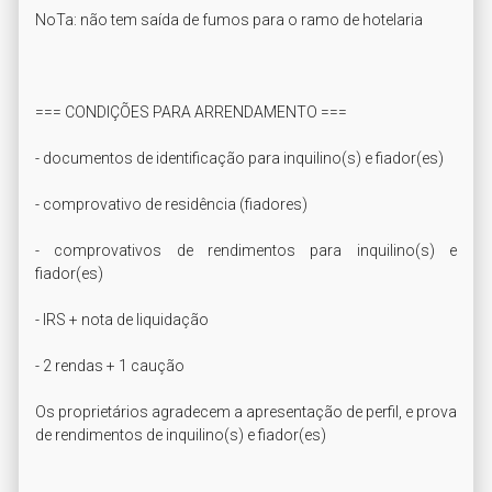
NoTa: não tem saída de fumos para o ramo de hotelaria

=== CONDIÇÕES PARA ARRENDAMENTO ===

- documentos de identificação para inquilino(s) e fiador(es)

- comprovativo de residência (fiadores)

- comprovativos de rendimentos para inquilino(s) e 
fiador(es)

- IRS + nota de liquidação

- 2 rendas + 1 caução

Os proprietários agradecem a apresentação de perfil, e prova 
de rendimentos de inquilino(s) e fiador(es)
