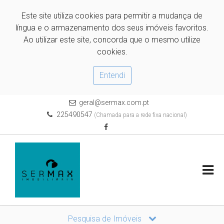
Este site utiliza cookies para permitir a mudança de
língua e o armazenamento dos seus imóveis favoritos.
Ao utilizar este site, concorda que o mesmo utilize
cookies.
Entendi
geral@sermax.com.pt
225490547
(Chamada para a rede fixa nacional)
Pesquisa de Imóveis