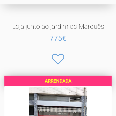
Loja junto ao jardim do Marquês
775€
ARRENDADA