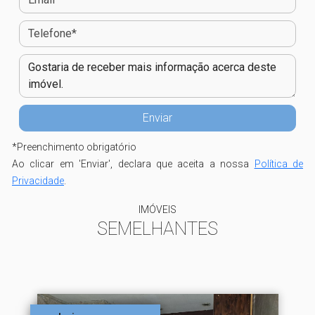
*
Preenchimento obrigatório
Ao clicar em 'Enviar', declara que aceita a nossa
Política de
Privacidade
.
IMÓVEIS
SEMELHANTES