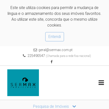
Este site utiliza cookies para permitir a mudança de
língua e o armazenamento dos seus imóveis favoritos.
Ao utilizar este site, concorda que o mesmo utilize
cookies.
Entendi
geral@sermax.com.pt
225490547
(Chamada para a rede fixa nacional)
Pesquisa de Imóveis