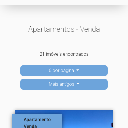
Apartamentos - Venda
21 imóveis encontrados
6 por página
Mais antigos
Apartamento
Venda