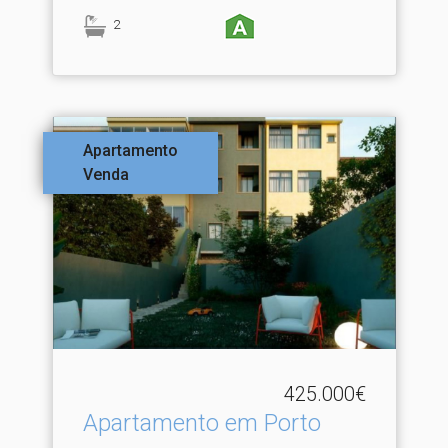
2
Apartamento
Venda
425.000€
Apartamento em Porto