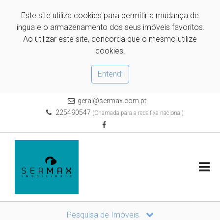
Este site utiliza cookies para permitir a mudança de
língua e o armazenamento dos seus imóveis favoritos.
Ao utilizar este site, concorda que o mesmo utilize
cookies.
Entendi
geral@sermax.com.pt
225490547
(Chamada para a rede fixa nacional)
Pesquisa de Imóveis