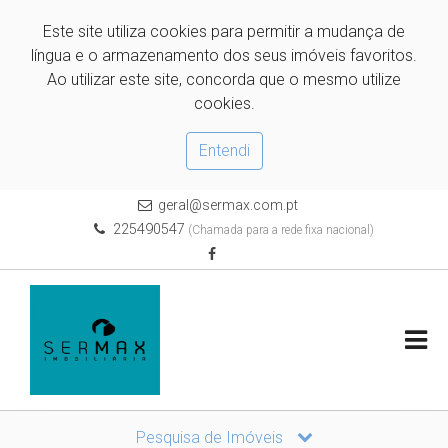
Este site utiliza cookies para permitir a mudança de
língua e o armazenamento dos seus imóveis favoritos.
Ao utilizar este site, concorda que o mesmo utilize
cookies.
Entendi
geral@sermax.com.pt
225490547
(Chamada para a rede fixa nacional)
Pesquisa de Imóveis