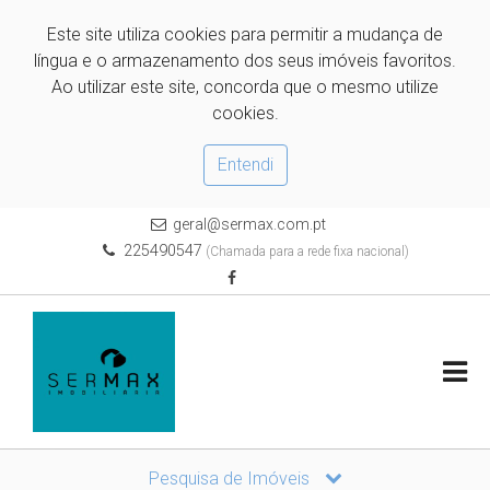
Este site utiliza cookies para permitir a mudança de
língua e o armazenamento dos seus imóveis favoritos.
Ao utilizar este site, concorda que o mesmo utilize
cookies.
Entendi
geral@sermax.com.pt
225490547
(Chamada para a rede fixa nacional)
Pesquisa de Imóveis